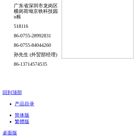
广东省深圳市龙岗区
横岗荷坳京铁科技园
u栋
518116
86-0755-28992831
86-0755-84044260
孙先生 (外贸部经理)
86-13714574535
回到顶部
产品目录
简体版
繁體版
桌面版