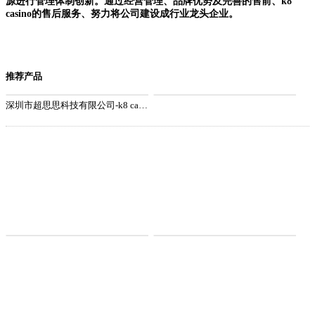
源进行管理体制创新。通过经营管理、品牌优势及完善的售前、k8
casino的售后服务、努力将公司建设成行业龙头企业。
推荐产品
深圳市超思思科技有限公司-k8 casino