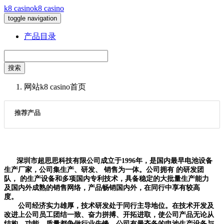
k8 casino
k8 casino
toggle navigation
产品目录
搜索
网站k8 casino首页
推荐产品
深圳市超思思科技有限公司成立于1996年，是国内最早电池设备
生产厂家，公司集生产、研发、 销售为一体。公司拥有 的研发团
队， 的生产设备和多项国内专利技术，具备稳定的大批量生产能力
及国内外成熟的销售网络，产品畅销国内外，在同行中享有较高
度。
公司经济实力雄厚，技术研发处于同行主导地位。在技术开发及
改进上公司员工团结一致、奋力拼搏、开拓进取，使公司产品无论从
结构、功能、质量都争做行业先锋。公司有最齐备的电池生产设备与